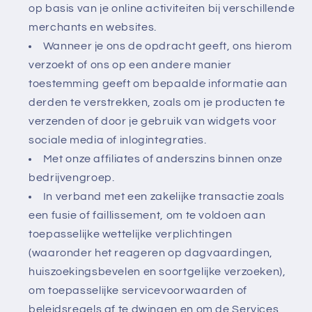
op basis van je online activiteiten bij verschillende
merchants en websites.
Wanneer je ons de opdracht geeft, ons hierom
verzoekt of ons op een andere manier
toestemming geeft om bepaalde informatie aan
derden te verstrekken, zoals om je producten te
verzenden of door je gebruik van widgets voor
sociale media of inlogintegraties.
Met onze affiliates of anderszins binnen onze
bedrijvengroep.
In verband met een zakelijke transactie zoals
een fusie of faillissement, om te voldoen aan
toepasselijke wettelijke verplichtingen
(waaronder het reageren op dagvaardingen,
huiszoekingsbevelen en soortgelijke verzoeken),
om toepasselijke servicevoorwaarden of
beleidsregels af te dwingen en om de Services,