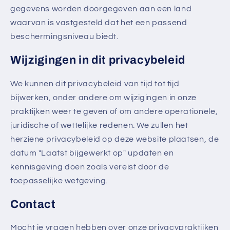
gegevens worden doorgegeven aan een land
waarvan is vastgesteld dat het een passend
beschermingsniveau biedt.
Wijzigingen in dit privacybeleid
We kunnen dit privacybeleid van tijd tot tijd
bijwerken, onder andere om wijzigingen in onze
praktijken weer te geven of om andere operationele,
juridische of wettelijke redenen. We zullen het
herziene privacybeleid op deze website plaatsen, de
datum "Laatst bijgewerkt op" updaten en
kennisgeving doen zoals vereist door de
toepasselijke wetgeving.
Contact
Mocht je vragen hebben over onze privacypraktijken