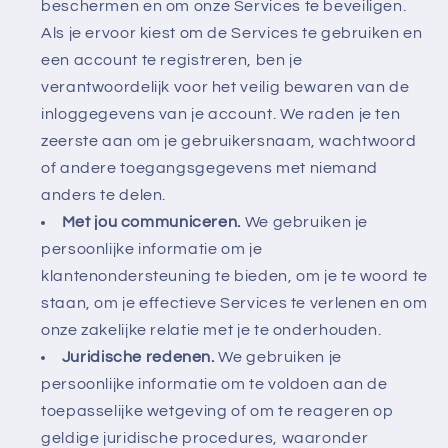
beschermen en om onze Services te beveiligen.
Als je ervoor kiest om de Services te gebruiken en
een account te registreren, ben je
verantwoordelijk voor het veilig bewaren van de
inloggegevens van je account. We raden je ten
zeerste aan om je gebruikersnaam, wachtwoord
of andere toegangsgegevens met niemand
anders te delen.
Met jou communiceren.
We gebruiken je
persoonlijke informatie om je
klantenondersteuning te bieden, om je te woord te
staan, om je effectieve Services te verlenen en om
onze zakelijke relatie met je te onderhouden.
Juridische redenen.
We gebruiken je
persoonlijke informatie om te voldoen aan de
toepasselijke wetgeving of om te reageren op
geldige juridische procedures, waaronder