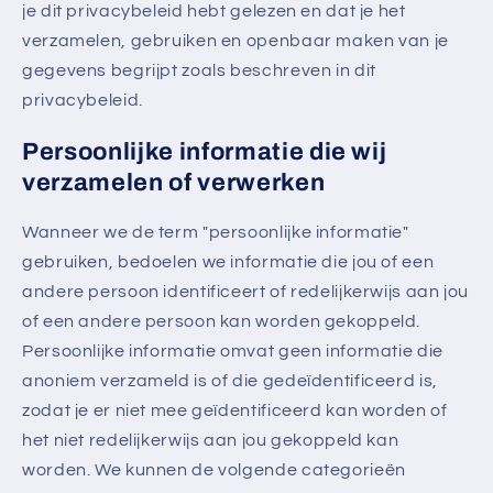
je dit privacybeleid hebt gelezen en dat je het
verzamelen, gebruiken en openbaar maken van je
gegevens begrijpt zoals beschreven in dit
privacybeleid.
Persoonlijke informatie die wij
verzamelen of verwerken
Wanneer we de term "persoonlijke informatie"
gebruiken, bedoelen we informatie die jou of een
andere persoon identificeert of redelijkerwijs aan jou
of een andere persoon kan worden gekoppeld.
Persoonlijke informatie omvat geen informatie die
anoniem verzameld is of die gedeïdentificeerd is,
zodat je er niet mee geïdentificeerd kan worden of
het niet redelijkerwijs aan jou gekoppeld kan
worden. We kunnen de volgende categorieën