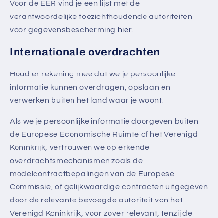
Voor de EER vind je een lijst met de
verantwoordelijke toezichthoudende autoriteiten
voor gegevensbescherming
hier
.
Internationale overdrachten
Houd er rekening mee dat we je persoonlijke
informatie kunnen overdragen, opslaan en
verwerken buiten het land waar je woont.
Als we je persoonlijke informatie doorgeven buiten
de Europese Economische Ruimte of het Verenigd
Koninkrijk, vertrouwen we op erkende
overdrachtsmechanismen zoals de
modelcontractbepalingen van de Europese
Commissie, of gelijkwaardige contracten uitgegeven
door de relevante bevoegde autoriteit van het
Verenigd Koninkrijk, voor zover relevant, tenzij de