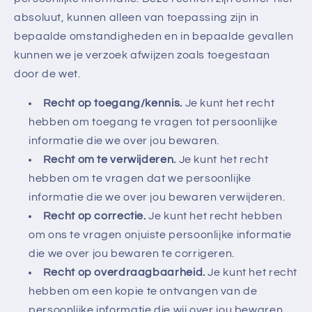
absoluut, kunnen alleen van toepassing zijn in
bepaalde omstandigheden en in bepaalde gevallen
kunnen we je verzoek afwijzen zoals toegestaan
door de wet.
Recht op toegang/kennis.
Je kunt het recht
hebben om toegang te vragen tot persoonlijke
informatie die we over jou bewaren.
Recht om te verwijderen.
Je kunt het recht
hebben om te vragen dat we persoonlijke
informatie die we over jou bewaren verwijderen.
Recht op correctie.
Je kunt het recht hebben
om ons te vragen onjuiste persoonlijke informatie
die we over jou bewaren te corrigeren.
Recht op overdraagbaarheid.
Je kunt het recht
hebben om een kopie te ontvangen van de
persoonlijke informatie die wij over jou bewaren