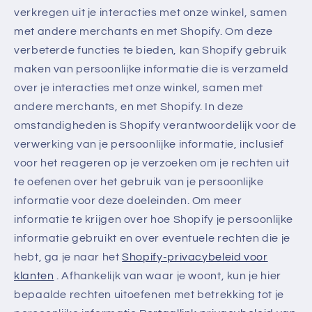
verkregen uit je interacties met onze winkel, samen
met andere merchants en met Shopify. Om deze
verbeterde functies te bieden, kan Shopify gebruik
maken van persoonlijke informatie die is verzameld
over je interacties met onze winkel, samen met
andere merchants, en met Shopify. In deze
omstandigheden is Shopify verantwoordelijk voor de
verwerking van je persoonlijke informatie, inclusief
voor het reageren op je verzoeken om je rechten uit
te oefenen over het gebruik van je persoonlijke
informatie voor deze doeleinden. Om meer
informatie te krijgen over hoe Shopify je persoonlijke
informatie gebruikt en over eventuele rechten die je
hebt, ga je naar het
Shopify-privacybeleid voor
klanten
. Afhankelijk van waar je woont, kun je hier
bepaalde rechten uitoefenen met betrekking tot je