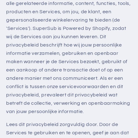
alle gerelateerde informatie, content, functies, tools,
producten en Services, om jou, de klant, een
gepersonaliseerde winkelervaring te bieden (de
'Services'). SuperSub is Powered by Shopify, zodat
wij de Services aan jou kunnen leveren. Dit
privacybeleid beschrijft hoe wij jouw persoonlijke
informatie verzamelen, gebruiken en openbaar
maken wanneer je de Services bezoekt, gebruikt of
een aankoop of andere transactie doet of op een
andere manier met ons communiceert. Als er een
conflict is tussen onze servicevoorwaarden en dit
privacybeleid, prevaleert dit privacybeleid wat
betreft de collectie, verwerking en openbaarmaking
van jouw persoonlijke informatie.
Lees dit privacybeleid zorgvuldig door. Door de
Services te gebruiken en te openen, geef je aan dat