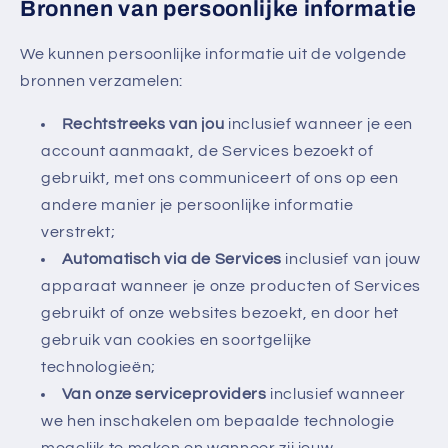
Bronnen van persoonlijke informatie
We kunnen persoonlijke informatie uit de volgende
bronnen verzamelen:
Rechtstreeks van jou
inclusief wanneer je een
account aanmaakt, de Services bezoekt of
gebruikt, met ons communiceert of ons op een
andere manier je persoonlijke informatie
verstrekt;
Automatisch via de Services
inclusief van jouw
apparaat wanneer je onze producten of Services
gebruikt of onze websites bezoekt, en door het
gebruik van cookies en soortgelijke
technologieën;
Van onze serviceproviders
inclusief wanneer
we hen inschakelen om bepaalde technologie
mogelijk te maken en wanneer zij jouw