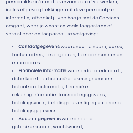
persoonlijke informatie verzamelen of verwerken,
inclusief gevolgtrekkingen uit deze persoonlijke
informatie, afhankelijk van hoe je met de Services
omgaat, waar je woont en zoals toegestaan of
vereist door de toepasselijke wetgeving:
Contactgegevens
waaronder je naam, adres,
factuuradres, bezorgadres, telefoonnummer en
e-mailadres.
Financiële informatie
waaronder creditcard-,
debetkaart- en financiële rekeningnummers,
betaalkaartinformatie, financiële
rekeninginformatie, transactiegegevens,
betalingsvorm, betalingsbevestiging en andere
betalingsgegevens.
Accountgegevens
waaronder je
gebruikersnaam, wachtwoord,