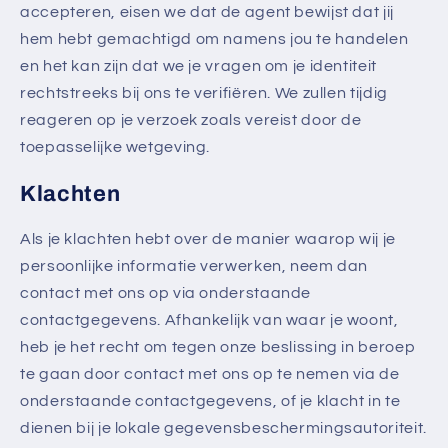
accepteren, eisen we dat de agent bewijst dat jij
hem hebt gemachtigd om namens jou te handelen
en het kan zijn dat we je vragen om je identiteit
rechtstreeks bij ons te verifiëren. We zullen tijdig
reageren op je verzoek zoals vereist door de
toepasselijke wetgeving.
Klachten
Als je klachten hebt over de manier waarop wij je
persoonlijke informatie verwerken, neem dan
contact met ons op via onderstaande
contactgegevens. Afhankelijk van waar je woont,
heb je het recht om tegen onze beslissing in beroep
te gaan door contact met ons op te nemen via de
onderstaande contactgegevens, of je klacht in te
dienen bij je lokale gegevensbeschermingsautoriteit.