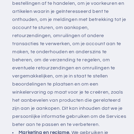
bestellingen af te handelen, om je voorkeuren en
artikelen waarin je geïnteresseerd bent te
onthouden, om je meldingen met betrekking tot je
account te sturen, om aankopen,
retourzendingen, omruilingen of andere
transacties te verwerken, om je account aan te
maken, te onderhouden en anderszins te
beheren, om de verzending te regelen, om
eventuele retourzendingen en omruilingen te
vergemakkelijken, om je in staat te stellen
beoordelingen te plaatsen en om een
winkelervaring op maat voor je te creëren, zoals
het aanbevelen van producten die gerelateerd
zijn aan je aankopen. Dit kan inhouden dat we je
persoonlijke informatie gebruiken om de Services
beter aan te passen en te verbeteren.
Marketing en reclame.
We gebruiken je