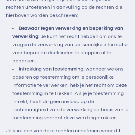
rechten uitoefenen in aanvulling op de rechten die
hierboven worden beschreven:
Bezwaar tegen verwerking en beperking van
verwerking:
Je kunt het recht hebben om ons te
vragen de verwerking van persoonlijke informatie
voor bepaalde doeleinden te stoppen of te
beperken.
Intrekking van toestemming:
wanneer we ons
baseren op toestemming om je persoonlijke
informatie te verwerken, heb je het recht om deze
toestemming in te trekken. Als je je toestemming
intrekt, heeft dit geen invloed op de
rechtmatigheid van de verwerking op basis van je
toestemming voordat deze werd ingetrokken.
Je kunt een van deze rechten uitoefenen waar dit