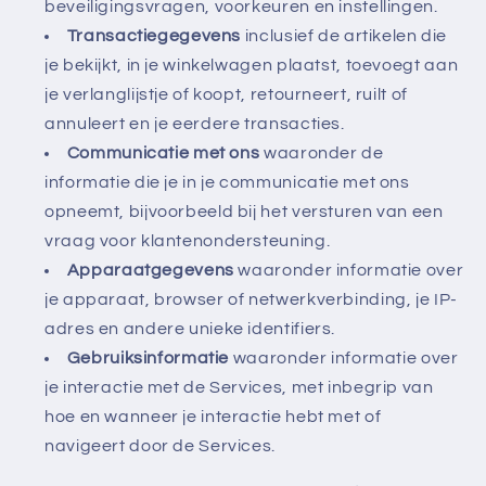
beveiligingsvragen, voorkeuren en instellingen.
Transactiegegevens
inclusief de artikelen die
je bekijkt, in je winkelwagen plaatst, toevoegt aan
je verlanglijstje of koopt, retourneert, ruilt of
annuleert en je eerdere transacties.
Communicatie met ons
waaronder de
informatie die je in je communicatie met ons
opneemt, bijvoorbeeld bij het versturen van een
vraag voor klantenondersteuning.
Apparaatgegevens
waaronder informatie over
je apparaat, browser of netwerkverbinding, je IP-
adres en andere unieke identifiers.
Gebruiksinformatie
waaronder informatie over
je interactie met de Services, met inbegrip van
hoe en wanneer je interactie hebt met of
navigeert door de Services.