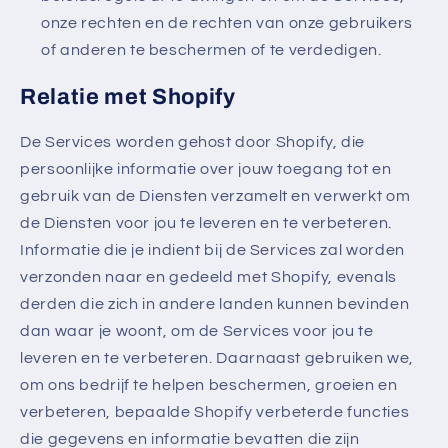
onze rechten en de rechten van onze gebruikers
of anderen te beschermen of te verdedigen.
Relatie met Shopify
De Services worden gehost door Shopify, die
persoonlijke informatie over jouw toegang tot en
gebruik van de Diensten verzamelt en verwerkt om
de Diensten voor jou te leveren en te verbeteren.
Informatie die je indient bij de Services zal worden
verzonden naar en gedeeld met Shopify, evenals
derden die zich in andere landen kunnen bevinden
dan waar je woont, om de Services voor jou te
leveren en te verbeteren. Daarnaast gebruiken we,
om ons bedrijf te helpen beschermen, groeien en
verbeteren, bepaalde Shopify verbeterde functies
die gegevens en informatie bevatten die zijn