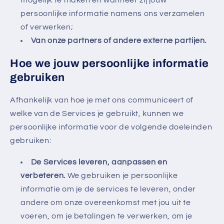
persoonlijke informatie namens ons verzamelen
of verwerken;
Van onze partners of andere externe partijen.
Hoe we jouw persoonlijke informatie
gebruiken
Afhankelijk van hoe je met ons communiceert of
welke van de Services je gebruikt, kunnen we
persoonlijke informatie voor de volgende doeleinden
gebruiken:
De Services leveren, aanpassen en
verbeteren.
We gebruiken je persoonlijke
informatie om je de services te leveren, onder
andere om onze overeenkomst met jou uit te
voeren, om je betalingen te verwerken, om je