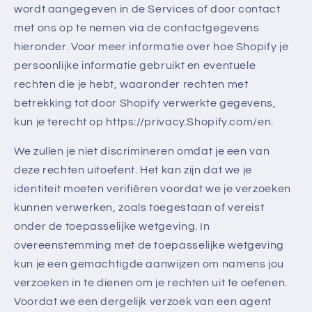
wordt aangegeven in de Services of door contact
met ons op te nemen via de contactgegevens
hieronder. Voor meer informatie over hoe Shopify je
persoonlijke informatie gebruikt en eventuele
rechten die je hebt, waaronder rechten met
betrekking tot door Shopify verwerkte gegevens,
kun je terecht op https://privacy.Shopify.com/en.
We zullen je niet discrimineren omdat je een van
deze rechten uitoefent. Het kan zijn dat we je
identiteit moeten verifiëren voordat we je verzoeken
kunnen verwerken, zoals toegestaan of vereist
onder de toepasselijke wetgeving. In
overeenstemming met de toepasselijke wetgeving
kun je een gemachtigde aanwijzen om namens jou
verzoeken in te dienen om je rechten uit te oefenen.
Voordat we een dergelijk verzoek van een agent