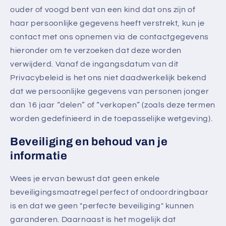
ouder of voogd bent van een kind dat ons zijn of
haar persoonlijke gegevens heeft verstrekt, kun je
contact met ons opnemen via de contactgegevens
hieronder om te verzoeken dat deze worden
verwijderd. Vanaf de ingangsdatum van dit
Privacybeleid is het ons niet daadwerkelijk bekend
dat we persoonlijke gegevens van personen jonger
dan 16 jaar “delen” of “verkopen” (zoals deze termen
worden gedefinieerd in de toepasselijke wetgeving).
Beveiliging en behoud van je
informatie
Wees je ervan bewust dat geen enkele
beveiligingsmaatregel perfect of ondoordringbaar
is en dat we geen "perfecte beveiliging" kunnen
garanderen. Daarnaast is het mogelijk dat