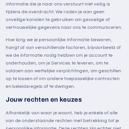
informatie die je naar ons verstuurt niet veilig is
tijdens de overdracht. We raden je aan geen
onveilige kanalen te gebruiken om gevoelige of
vertrouwelijke gegevens naar ons te communiceren.
Hoe lang we je persoonlijke informatie bewaren,
hangt af van verschillende factoren, bijvoorbeeld of
we de informatie nodig hebben om je account te
onderhouden, om je Services te leveren, om te
voldoen aan wettelijke verplichtingen, om geschillen
op te lossen of om andere toepasselijke contracten
en beleidsregels af te dwingen.
Jouw rechten en keuzes
Afhankelijk van waar je woont, heb je enkele of alle
van de onderstaande rechten met betrekking tot je
persoonlijke informatie. Deze rechten zijn echter niet