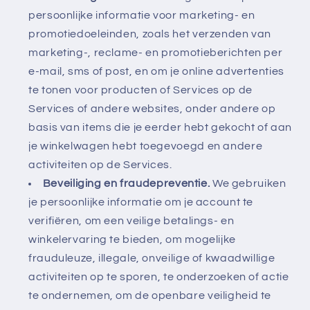
persoonlijke informatie voor marketing- en
promotiedoeleinden, zoals het verzenden van
marketing-, reclame- en promotieberichten per
e-mail, sms of post, en om je online advertenties
te tonen voor producten of Services op de
Services of andere websites, onder andere op
basis van items die je eerder hebt gekocht of aan
je winkelwagen hebt toegevoegd en andere
activiteiten op de Services.
Beveiliging en fraudepreventie.
We gebruiken
je persoonlijke informatie om je account te
verifiëren, om een veilige betalings- en
winkelervaring te bieden, om mogelijke
frauduleuze, illegale, onveilige of kwaadwillige
activiteiten op te sporen, te onderzoeken of actie
te ondernemen, om de openbare veiligheid te