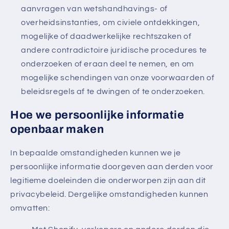
aanvragen van wetshandhavings- of
overheidsinstanties, om civiele ontdekkingen,
mogelijke of daadwerkelijke rechtszaken of
andere contradictoire juridische procedures te
onderzoeken of eraan deel te nemen, en om
mogelijke schendingen van onze voorwaarden of
beleidsregels af te dwingen of te onderzoeken.
Hoe we persoonlijke informatie
openbaar maken
In bepaalde omstandigheden kunnen we je
persoonlijke informatie doorgeven aan derden voor
legitieme doeleinden die onderworpen zijn aan dit
privacybeleid. Dergelijke omstandigheden kunnen
omvatten: