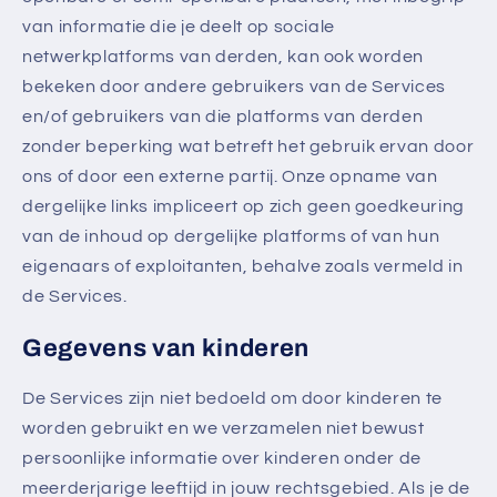
van informatie die je deelt op sociale
netwerkplatforms van derden, kan ook worden
bekeken door andere gebruikers van de Services
en/of gebruikers van die platforms van derden
zonder beperking wat betreft het gebruik ervan door
ons of door een externe partij. Onze opname van
dergelijke links impliceert op zich geen goedkeuring
van de inhoud op dergelijke platforms of van hun
eigenaars of exploitanten, behalve zoals vermeld in
de Services.
Gegevens van kinderen
De Services zijn niet bedoeld om door kinderen te
worden gebruikt en we verzamelen niet bewust
persoonlijke informatie over kinderen onder de
meerderjarige leeftijd in jouw rechtsgebied. Als je de