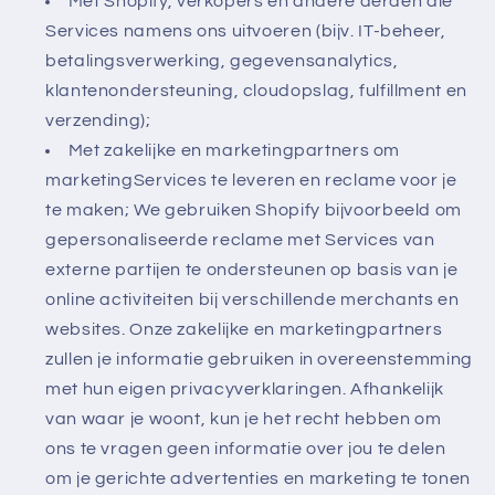
Met Shopify, verkopers en andere derden die
Services namens ons uitvoeren (bijv. IT-beheer,
betalingsverwerking, gegevensanalytics,
klantenondersteuning, cloudopslag, fulfillment en
verzending);
Met zakelijke en marketingpartners om
marketingServices te leveren en reclame voor je
te maken; We gebruiken Shopify bijvoorbeeld om
gepersonaliseerde reclame met Services van
externe partijen te ondersteunen op basis van je
online activiteiten bij verschillende merchants en
websites. Onze zakelijke en marketingpartners
zullen je informatie gebruiken in overeenstemming
met hun eigen privacyverklaringen. Afhankelijk
van waar je woont, kun je het recht hebben om
ons te vragen geen informatie over jou te delen
om je gerichte advertenties en marketing te tonen